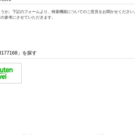
ょうか。下記のフォームより、検索機能についてのご意見をお聞かせください
善の参考にさせていただきます。
177168」を探す