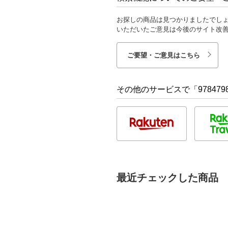
お探しの商品は見つかりましたでし
いただいたご意見は今後のサイト改
ご要望・ご意見はこちら
その他のサービスで「9784798
最近チェックした商品