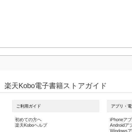
楽天Kobo電子書籍ストアガイド
ご利用ガイド
アプリ・電
初めての方へ
iPhoneア
楽天Koboヘルプ
Android
Windows