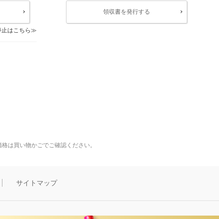
領収書を発行する
停止はこちら
価格は買い物かごでご確認ください。
サイトマップ