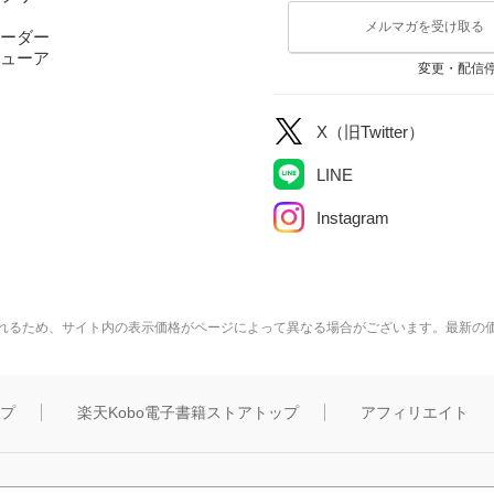
メルマガを受け取る
ーダー
ューア
変更・配信
X（旧Twitter）
LINE
Instagram
れるため、サイト内の表示価格がページによって異なる場合がございます。最新の
ップ
楽天Kobo電子書籍ストアトップ
アフィリエイト