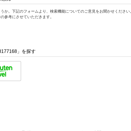
ょうか。下記のフォームより、検索機能についてのご意見をお聞かせください
善の参考にさせていただきます。
177168」を探す