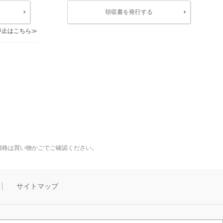
領収書を発行する
停止はこちら
価格は買い物かごでご確認ください。
サイトマップ