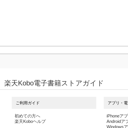
楽天Kobo電子書籍ストアガイド
ご利用ガイド
アプリ・電
初めての方へ
iPhoneア
楽天Koboヘルプ
Android
Windows