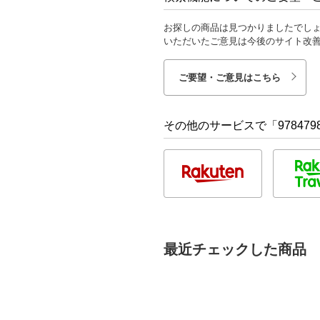
お探しの商品は見つかりましたでし
いただいたご意見は今後のサイト改
ご要望・ご意見はこちら
その他のサービスで「9784798
最近チェックした商品