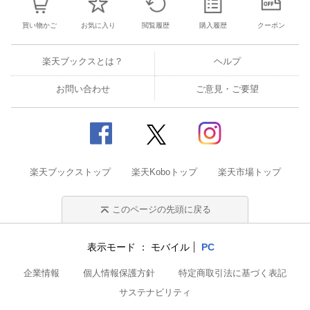
買い物かご
お気に入り
閲覧履歴
購入履歴
クーポン
楽天ブックスとは？
ヘルプ
お問い合わせ
ご意見・ご要望
楽天ブックストップ
楽天Koboトップ
楽天市場トップ
このページの先頭に戻る
表示モード
モバイル
PC
企業情報
個人情報保護方針
特定商取引法に基づく表記
サステナビリティ