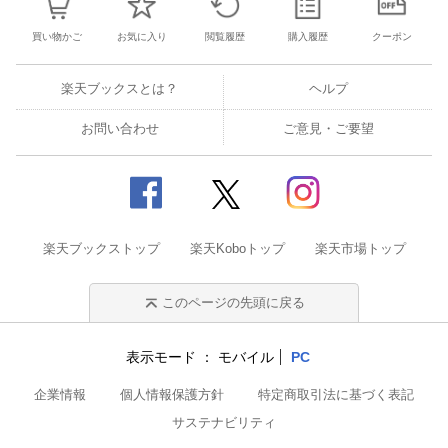
買い物かご
お気に入り
閲覧履歴
購入履歴
クーポン
楽天ブックスとは？
ヘルプ
お問い合わせ
ご意見・ご要望
楽天ブックストップ
楽天Koboトップ
楽天市場トップ
このページの先頭に戻る
表示モード
モバイル
PC
企業情報
個人情報保護方針
特定商取引法に基づく表記
サステナビリティ