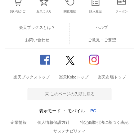
買い物かご
お気に入り
閲覧履歴
購入履歴
クーポン
楽天ブックスとは？
ヘルプ
お問い合わせ
ご意見・ご要望
楽天ブックストップ
楽天Koboトップ
楽天市場トップ
このページの先頭に戻る
表示モード
モバイル
PC
企業情報
個人情報保護方針
特定商取引法に基づく表記
サステナビリティ