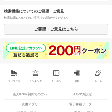
検索機能についてのご要望・ご意見
検索結果についてのご意見をお聞かせください。
ご要望・ご意見はこちら
ライブラリ
ランキング
クーポン
無料
セール
楽天Kobo 初めての方へ
メルマガ設定
読書アプリ
電子書籍リーダー