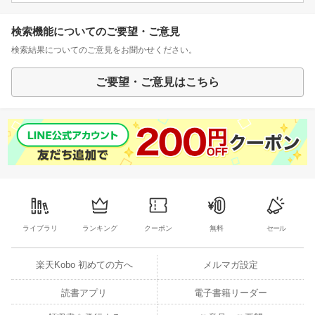
検索機能についてのご要望・ご意見
検索結果についてのご意見をお聞かせください。
ご要望・ご意見はこちら
ライブラリ
ランキング
クーポン
無料
セール
楽天Kobo 初めての方へ
メルマガ設定
読書アプリ
電子書籍リーダー