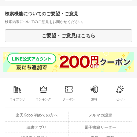
検索機能についてのご要望・ご意見
検索結果についてのご意見をお聞かせください。
ご要望・ご意見はこちら
ライブラリ
ランキング
クーポン
無料
セール
楽天Kobo 初めての方へ
メルマガ設定
読書アプリ
電子書籍リーダー