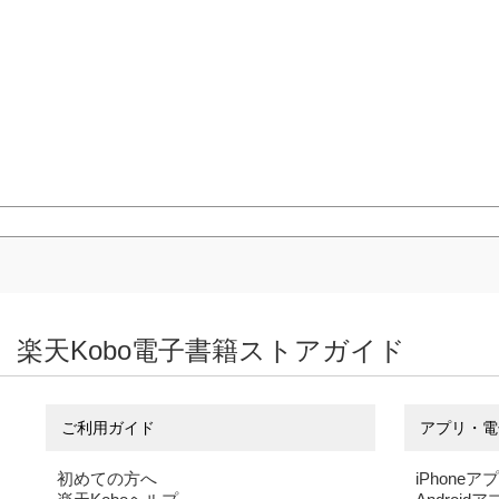
楽天Kobo電子書籍ストアガイド
ご利用ガイド
アプリ・電
初めての方へ
iPhoneア