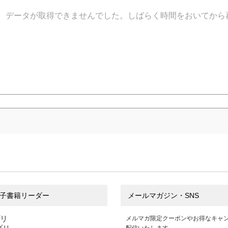
データが取得できませんでした。しばらく時間をおいてから
子書籍リーダー
メールマガジン・SNS
プリ
メルマガ限定クーポンやお得なキャ
配信いたします。