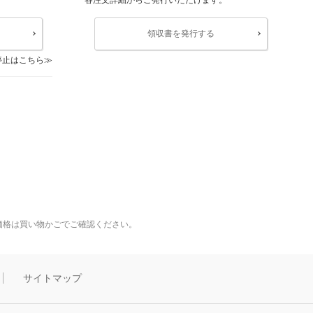
領収書を発行する
停止はこちら
価格は買い物かごでご確認ください。
サイトマップ