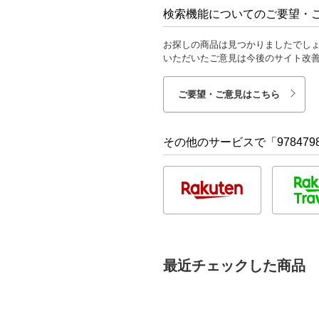
検索機能についてのご要望・
お探しの商品は見つかりましたでし
いただいたご意見は今後のサイト改
ご要望・ご意見はこちら
その他のサービスで「9784798
最近チェックした商品