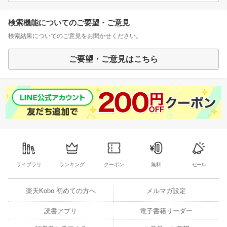
検索機能についてのご要望・ご意見
検索結果についてのご意見をお聞かせください。
ご要望・ご意見はこちら
ライブラリ
ランキング
クーポン
無料
セール
楽天Kobo 初めての方へ
メルマガ設定
読書アプリ
電子書籍リーダー