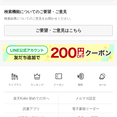
検索機能についてのご要望・ご意見
検索結果についてのご意見をお聞かせください。
ご要望・ご意見はこちら
ライブラリ
ランキング
クーポン
無料
セール
楽天Kobo 初めての方へ
メルマガ設定
読書アプリ
電子書籍リーダー