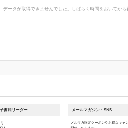
データが取得できませんでした。しばらく時間をおいてから
子書籍リーダー
メールマガジン・SNS
プリ
メルマガ限定クーポンやお得なキャ
配信いたします。