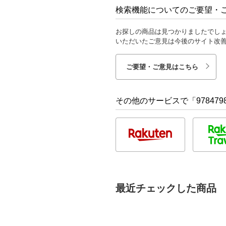
検索機能についてのご要望・
お探しの商品は見つかりましたでし
いただいたご意見は今後のサイト改
ご要望・ご意見はこちら
その他のサービスで「9784798
最近チェックした商品