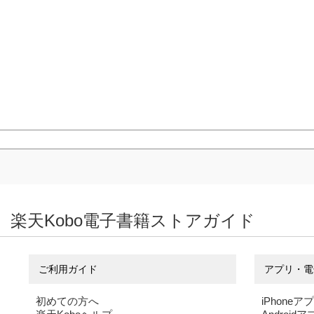
楽天Kobo電子書籍ストアガイド
ご利用ガイド
アプリ・電
初めての方へ
iPhoneア