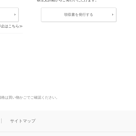
領収書を発行する
停止はこちら
価格は買い物かごでご確認ください。
サイトマップ