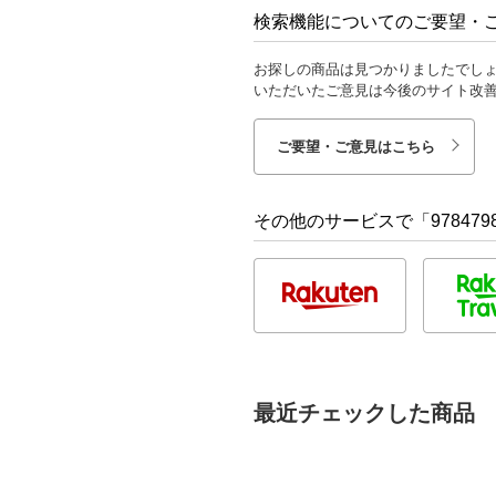
検索機能についてのご要望・
お探しの商品は見つかりましたでし
いただいたご意見は今後のサイト改
ご要望・ご意見はこちら
その他のサービスで「9784798
最近チェックした商品