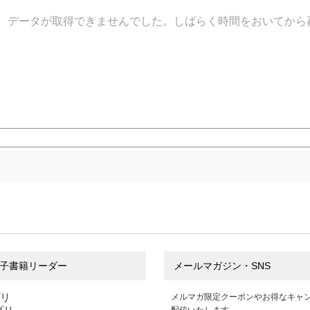
データが取得できませんでした。しばらく時間をおいてから
子書籍リーダー
メールマガジン・SNS
プリ
メルマガ限定クーポンやお得なキャ
配信いたします。