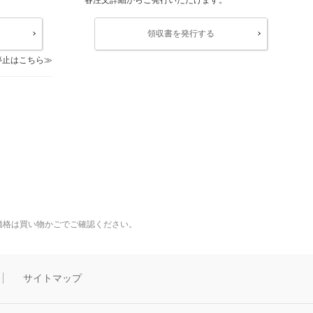
領収書を発行する
停止はこちら
価格は買い物かごでご確認ください。
サイトマップ