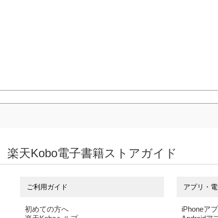
楽天Kobo電子書籍ストアガイド
ご利用ガイド
アプリ・電
初めての方へ
iPhoneア