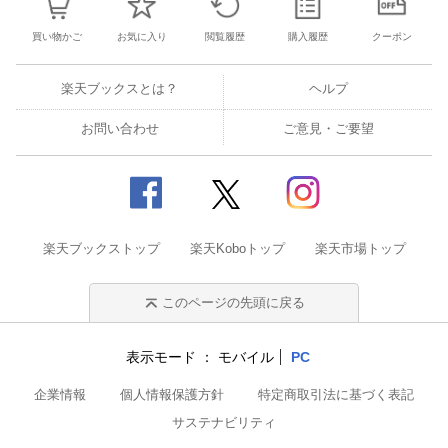
買い物かご
お気に入り
閲覧履歴
購入履歴
クーポン
楽天ブックスとは？
ヘルプ
お問い合わせ
ご意見・ご要望
楽天ブックストップ
楽天Koboトップ
楽天市場トップ
このページの先頭に戻る
表示モード
モバイル
PC
企業情報
個人情報保護方針
特定商取引法に基づく表記
サステナビリティ