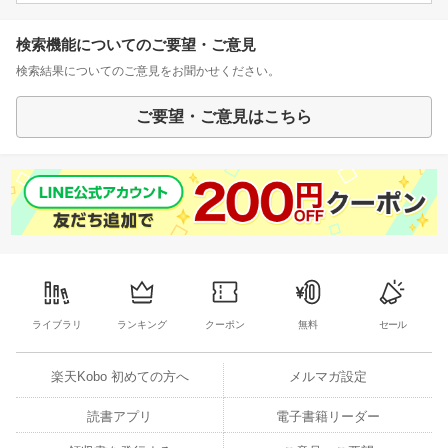
検索機能についてのご要望・ご意見
検索結果についてのご意見をお聞かせください。
ご要望・ご意見はこちら
ライブラリ
ランキング
クーポン
無料
セール
楽天Kobo 初めての方へ
メルマガ設定
読書アプリ
電子書籍リーダー