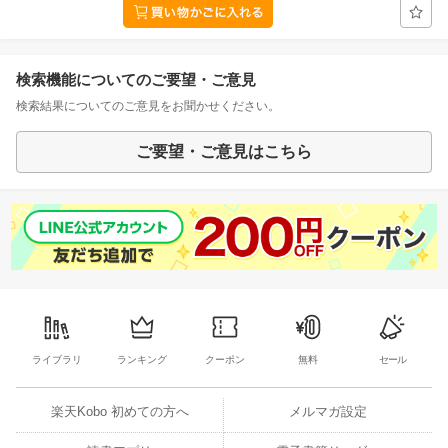
検索機能についてのご要望・ご意見
検索結果についてのご意見をお聞かせください。
ご要望・ご意見はこちら
ライブラリ
ランキング
クーポン
無料
セール
楽天Kobo 初めての方へ
メルマガ設定