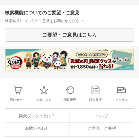
検索機能についてのご要望・ご意見
検索結果についてのご意見をお聞かせください。
ご要望・ご意見はこちら
買い物かご
お気に入り
閲覧履歴
購入履歴
クーポン
楽天ブックスとは？
ヘルプ
お問い合わせ
ご意見・ご要望