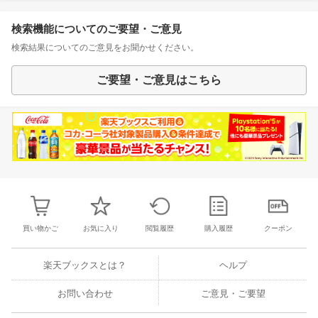
検索機能についてのご要望・ご意見
検索結果についてのご意見をお聞かせください。
ご要望・ご意見はこちら
買い物かご
お気に入り
閲覧履歴
購入履歴
クーポン
楽天ブックスとは？
ヘルプ
お問い合わせ
ご意見・ご要望