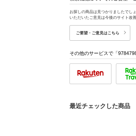
お探しの商品は見つかりましたでし
いただいたご意見は今後のサイト改
ご要望・ご意見はこちら
その他のサービスで「9784798
最近チェックした商品