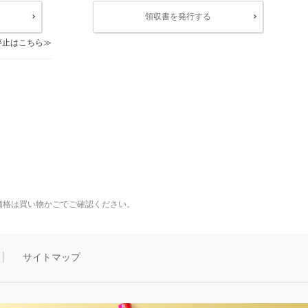
領収書を発行する
停止はこちら
価格は買い物かごでご確認ください。
サイトマップ