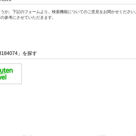
ょうか。下記のフォームより、検索機能についてのご意見をお聞かせください
善の参考にさせていただきます。
184074」を探す