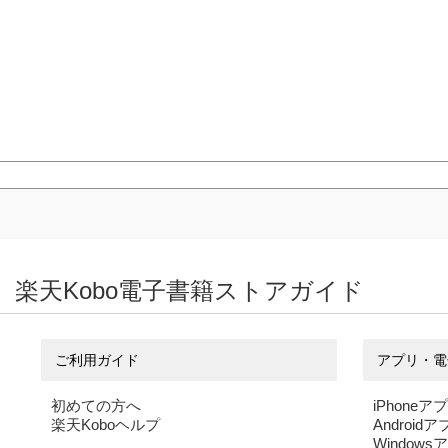
楽天Kobo電子書籍ストアガイド
ご利用ガイド
アプリ・電
初めての方へ
iPhoneア
楽天Koboヘルプ
Android
Windows