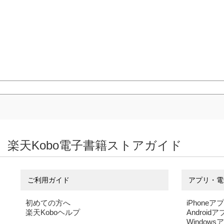
楽天Kobo電子書籍ストアガイド
ご利用ガイド
アプリ・電
初めての方へ
iPhoneア
楽天Koboヘルプ
Android
Windows