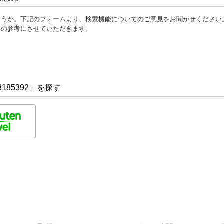
ょうか。下記のフォームより、検索機能についてのご意見をお聞かせください
善の参考にさせていただきます。
185392」を探す