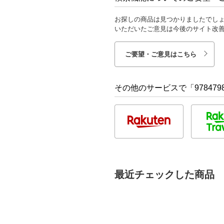
お探しの商品は見つかりましたでし
いただいたご意見は今後のサイト改
ご要望・ご意見はこちら
その他のサービスで「9784798
最近チェックした商品