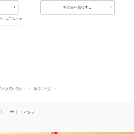
領収書を発行する
停止はこちら
価格は買い物かごでご確認ください。
サイトマップ