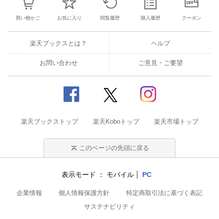
買い物かご
お気に入り
閲覧履歴
購入履歴
クーポン
楽天ブックスとは？
ヘルプ
お問い合わせ
ご意見・ご要望
楽天ブックストップ
楽天Koboトップ
楽天市場トップ
このページの先頭に戻る
表示モード
モバイル
PC
企業情報
個人情報保護方針
特定商取引法に基づく表記
サステナビリティ