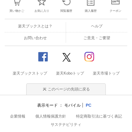
買い物かご
お気に入り
閲覧履歴
購入履歴
クーポン
楽天ブックスとは？
ヘルプ
お問い合わせ
ご意見・ご要望
楽天ブックストップ
楽天Koboトップ
楽天市場トップ
このページの先頭に戻る
表示モード
モバイル
PC
企業情報
個人情報保護方針
特定商取引法に基づく表記
サステナビリティ