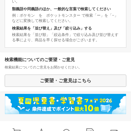
い。
類義語や同義語のほか、一般的な言葉で検索してください
例：ポケモン を ポケットモンスター で検索「ー」を「−」
などに変換して検索してください。
検索結果を「並び替え」及び「絞り込み」する
検索結果を「並び順」「絞込条件」で絞り込み及び並び替えす
る事により、商品を早く探せる場合がございます。
検索機能についてのご要望・ご意見
検索結果についてのご意見をお聞かせください。
ご要望・ご意見はこちら