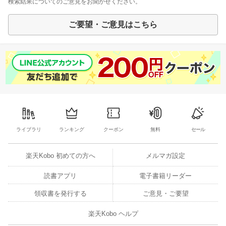
検索結果についてのご意見をお聞かせください。
ご要望・ご意見はこちら
ライブラリ
ランキング
クーポン
無料
セール
楽天Kobo 初めての方へ
メルマガ設定
読書アプリ
電子書籍リーダー
領収書を発行する
ご意見・ご要望
楽天Kobo ヘルプ