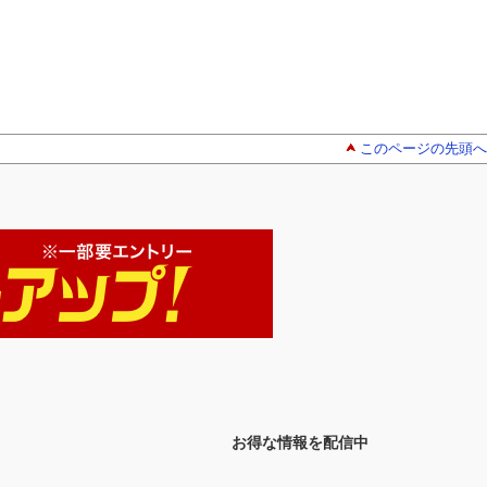
このページの先頭へ
お得な情報を配信中