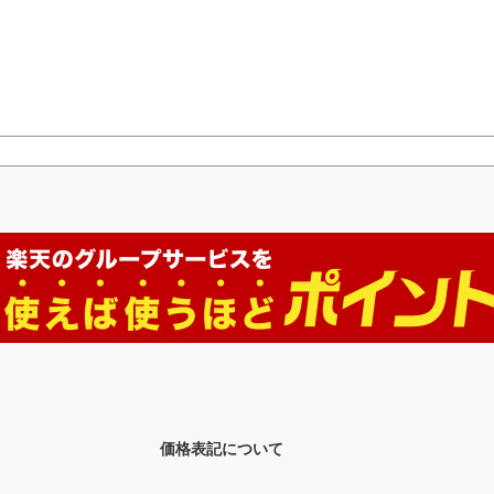
価格表記について