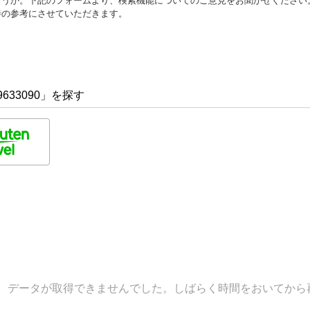
ょうか。下記のフォームより、検索機能についてのご意見をお聞かせください
善の参考にさせていただきます。
633090」を探す
データが取得できませんでした。しばらく時間をおいてから