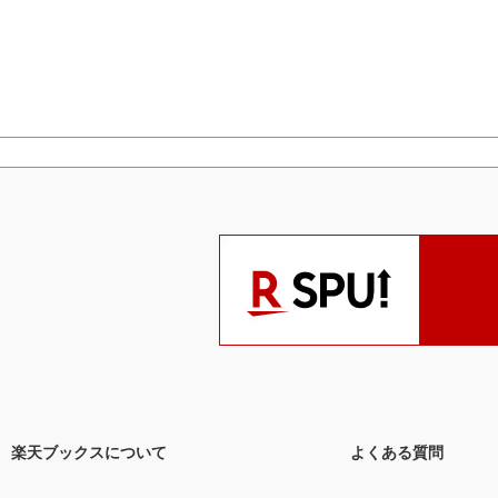
楽天ブックスについて
よくある質問