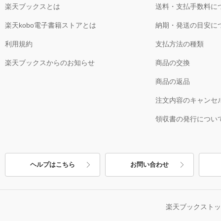
楽天ブックスとは
送料・支払手数料に
楽天kobo電子書籍ストアとは
納期・発送の目安に
利用規約
支払方法の種類
楽天ブックスからのお知らせ
商品の交換
商品の返品
注文内容のキャンセ
領収書の発行につい
ヘルプはこちら
お問い合わせ
楽天ブックスト