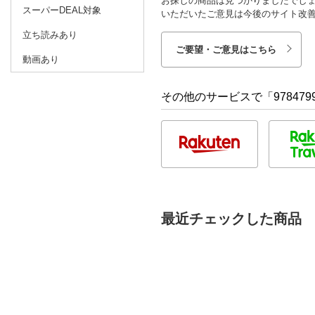
お探しの商品は見つかりましたでし
スーパーDEAL対象
いただいたご意見は今後のサイト改
立ち読みあり
ご要望・ご意見はこちら
動画あり
その他のサービスで「9784799
最近チェックした商品