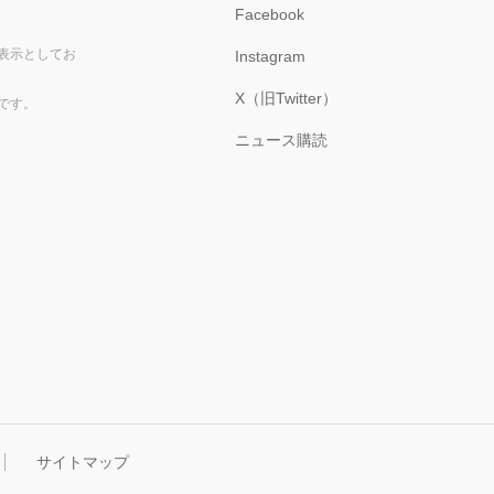
Facebook
表示としてお
Instagram
X（旧Twitter）
です。
ニュース購読
サイトマップ