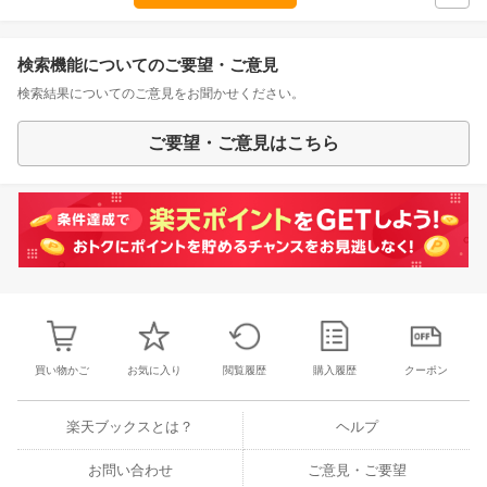
検索機能についてのご要望・ご意見
検索結果についてのご意見をお聞かせください。
ご要望・ご意見はこちら
買い物かご
お気に入り
閲覧履歴
購入履歴
クーポン
楽天ブックスとは？
ヘルプ
お問い合わせ
ご意見・ご要望