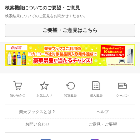
検索機能についてのご要望・ご意見
検索結果についてのご意見をお聞かせください。
ご要望・ご意見はこちら
買い物かご
お気に入り
閲覧履歴
購入履歴
クーポン
楽天ブックスとは？
ヘルプ
お問い合わせ
ご意見・ご要望