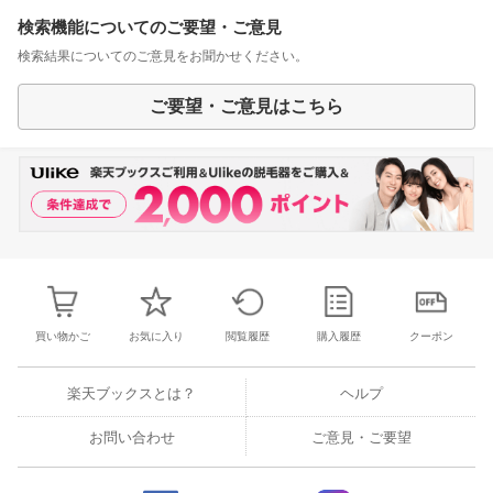
検索機能についてのご要望・ご意見
検索結果についてのご意見をお聞かせください。
ご要望・ご意見はこちら
買い物かご
お気に入り
閲覧履歴
購入履歴
クーポン
楽天ブックスとは？
ヘルプ
お問い合わせ
ご意見・ご要望