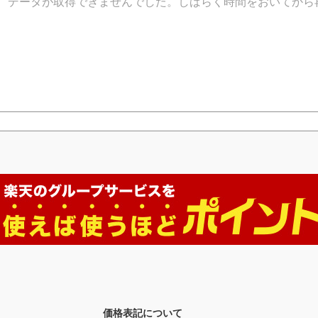
データが取得できませんでした。しばらく時間をおいてから
価格表記について