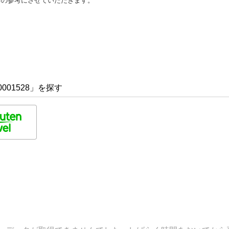
善の参考にさせていただきます。
001528」を探す