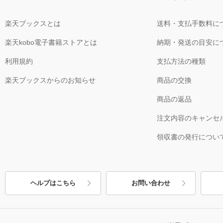
楽天ブックスとは
送料・支払手数料に
楽天kobo電子書籍ストアとは
納期・発送の目安に
利用規約
支払方法の種類
楽天ブックスからのお知らせ
商品の交換
商品の返品
注文内容のキャンセ
領収書の発行につい
ヘルプはこちら
お問い合わせ