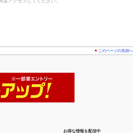
再度アクセスしてください。
このページの先頭へ
お得な情報を配信中