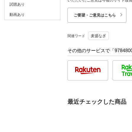
いただいたご意見は今後のサイト改
試聴あり
動画あり
ご要望・ご意見はこちら
麦盛なぎ
関連ワード
その他のサービスで「9784800
最近チェックした商品