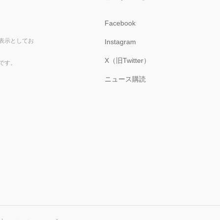
Facebook
表示としてお
Instagram
X（旧Twitter）
です。
ニュース購読