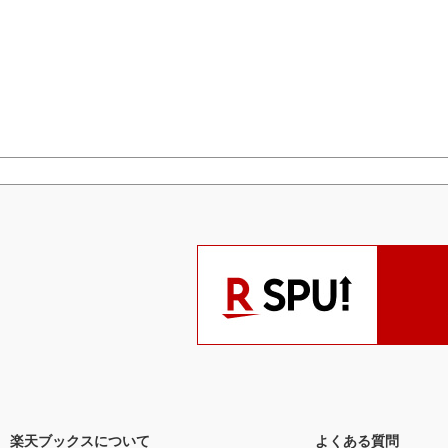
楽天ブックスについて
よくある質問