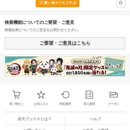
検索機能についてのご要望・ご意見
検索結果についてのご意見をお聞かせください。
ご要望・ご意見はこちら
買い物かご
お気に入り
閲覧履歴
購入履歴
クーポン
楽天ブックスとは？
ヘルプ