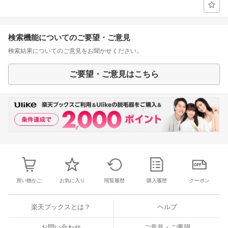
検索機能についてのご要望・ご意見
検索結果についてのご意見をお聞かせください。
ご要望・ご意見はこちら
買い物かご
お気に入り
閲覧履歴
購入履歴
クーポン
楽天ブックスとは？
ヘルプ
お問い合わせ
ご意見・ご要望