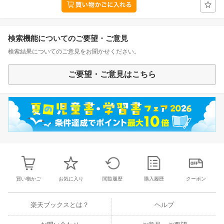
検索機能についてのご要望・ご意見
検索結果についてのご意見をお聞かせください。
ご要望・ご意見はこちら
買い物かご
お気に入り
閲覧履歴
購入履歴
クーポン
楽天ブックスとは？
ヘルプ