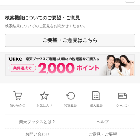
検索機能についてのご要望・ご意見
検索結果についてのご意見をお聞かせください。
ご要望・ご意見はこちら
買い物かご
お気に入り
閲覧履歴
購入履歴
クーポン
楽天ブックスとは？
ヘルプ
お問い合わせ
ご意見・ご要望