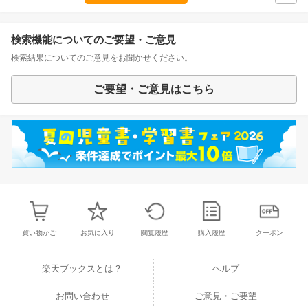
検索機能についてのご要望・ご意見
検索結果についてのご意見をお聞かせください。
ご要望・ご意見はこちら
買い物かご
お気に入り
閲覧履歴
購入履歴
クーポン
楽天ブックスとは？
ヘルプ
お問い合わせ
ご意見・ご要望