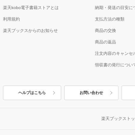
楽天kobo電子書籍ストアとは
納期・発送の目安に
利用規約
支払方法の種類
楽天ブックスからのお知らせ
商品の交換
商品の返品
注文内容のキャンセ
領収書の発行につい
ヘルプはこちら
お問い合わせ
楽天ブックスト