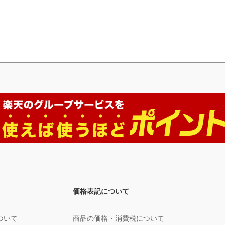
価格表記について
ついて
商品の価格・消費税について