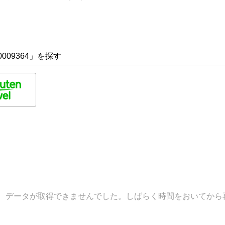
009364」を探す
データが取得できませんでした。しばらく時間をおいてから