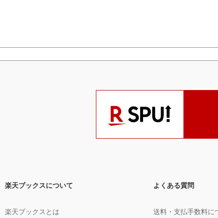
楽天ブックスについて
よくある質問
楽天ブックスとは
送料・支払手数料に