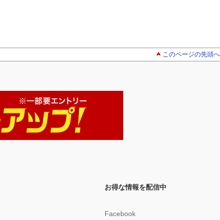
このページの先頭へ
お得な情報を配信中
Facebook