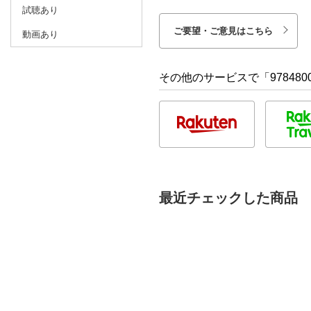
試聴あり
ご要望・ご意見はこちら
動画あり
その他のサービスで「9784800
最近チェックした商品