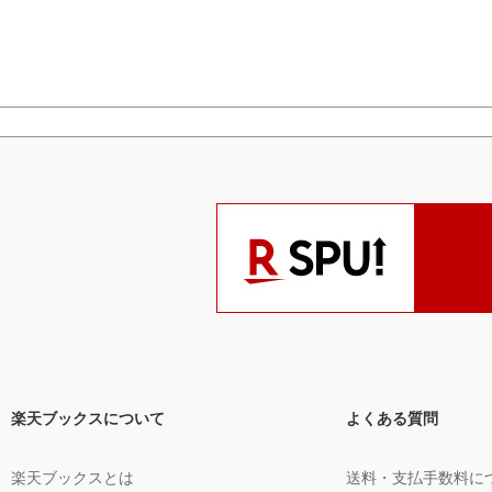
楽天ブックスについて
よくある質問
楽天ブックスとは
送料・支払手数料に