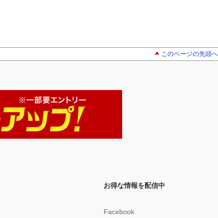
このページの先頭へ
お得な情報を配信中
Facebook