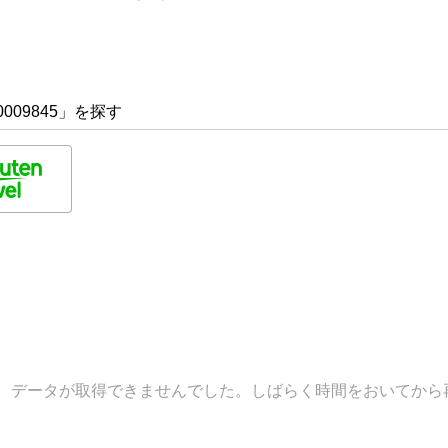
009845」を探す
データが取得できませんでした。しばらく時間をおいてから