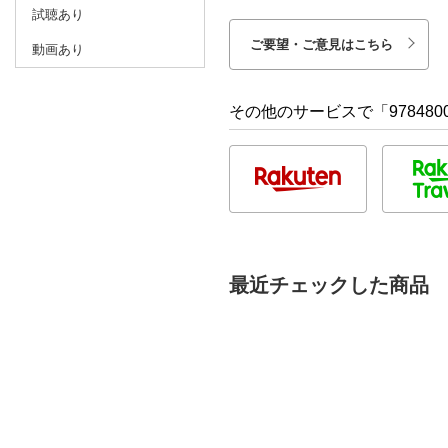
試聴あり
ご要望・ご意見はこちら
動画あり
その他のサービスで「9784800
最近チェックした商品