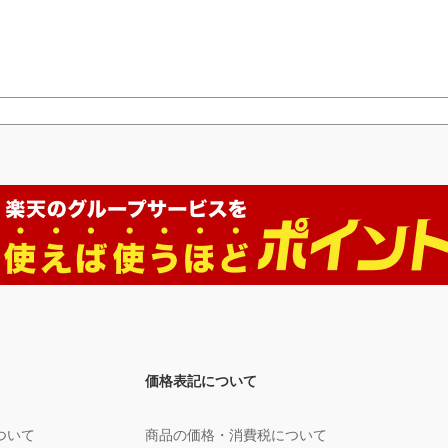
価格表記について
ついて
商品の価格・消費税について