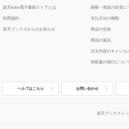
楽天kobo電子書籍ストアとは
納期・発送の目安に
利用規約
支払方法の種類
楽天ブックスからのお知らせ
商品の交換
商品の返品
注文内容のキャンセ
領収書の発行につい
ヘルプはこちら
お問い合わせ
楽天ブックスト