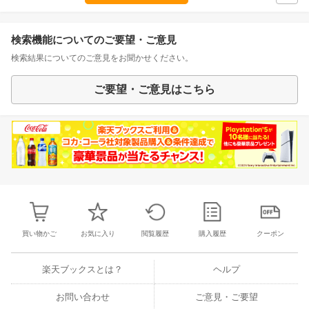
検索機能についてのご要望・ご意見
検索結果についてのご意見をお聞かせください。
ご要望・ご意見はこちら
買い物かご
お気に入り
閲覧履歴
購入履歴
クーポン
楽天ブックスとは？
ヘルプ
お問い合わせ
ご意見・ご要望