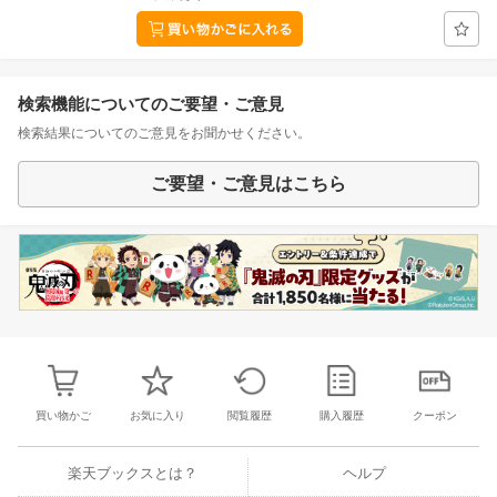
検索機能についてのご要望・ご意見
検索結果についてのご意見をお聞かせください。
ご要望・ご意見はこちら
買い物かご
お気に入り
閲覧履歴
購入履歴
クーポン
楽天ブックスとは？
ヘルプ