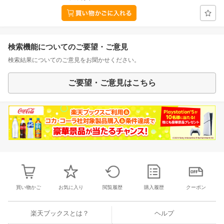
検索機能についてのご要望・ご意見
検索結果についてのご意見をお聞かせください。
ご要望・ご意見はこちら
買い物かご
お気に入り
閲覧履歴
購入履歴
クーポン
楽天ブックスとは？
ヘルプ