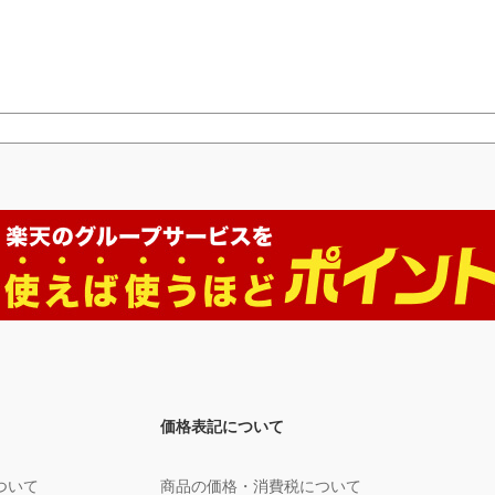
価格表記について
ついて
商品の価格・消費税について