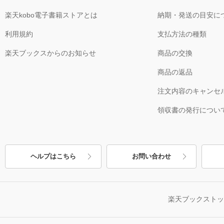
楽天kobo電子書籍ストアとは
納期・発送の目安に
利用規約
支払方法の種類
楽天ブックスからのお知らせ
商品の交換
商品の返品
注文内容のキャンセ
領収書の発行につい
ヘルプはこちら
お問い合わせ
楽天ブックスト