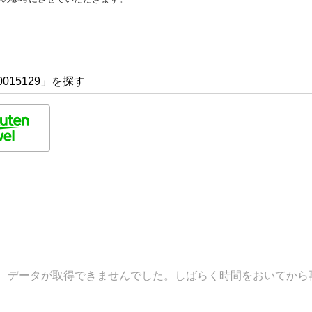
015129」を探す
データが取得できませんでした。しばらく時間をおいてから