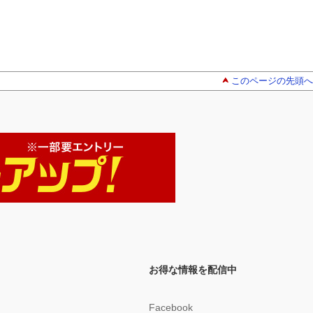
このページの先頭へ
お得な情報を配信中
Facebook