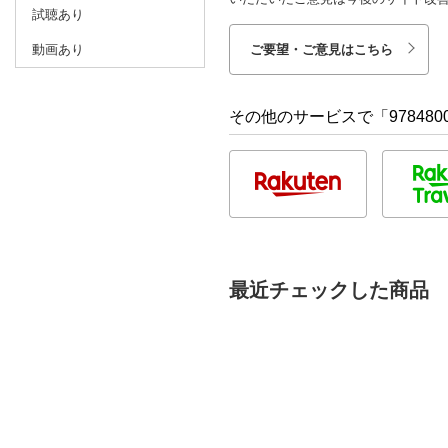
試聴あり
動画あり
ご要望・ご意見はこちら
その他のサービスで「9784800
最近チェックした商品