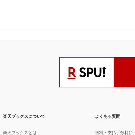
楽天ブックスについて
よくある質問
楽天ブックスとは
送料・支払手数料に