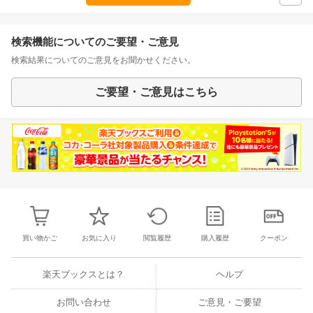
検索機能についてのご要望・ご意見
検索結果についてのご意見をお聞かせください。
ご要望・ご意見はこちら
買い物かご
お気に入り
閲覧履歴
購入履歴
クーポン
楽天ブックスとは？
ヘルプ
お問い合わせ
ご意見・ご要望