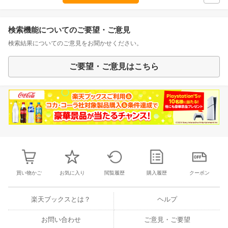
検索機能についてのご要望・ご意見
検索結果についてのご意見をお聞かせください。
ご要望・ご意見はこちら
買い物かご
お気に入り
閲覧履歴
購入履歴
クーポン
楽天ブックスとは？
ヘルプ
お問い合わせ
ご意見・ご要望