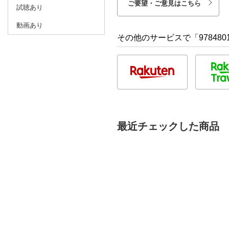
ご要望・ご意見はこちら
試聴あり
動画あり
その他のサービスで「9784801
最近チェックした商品