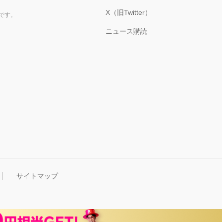
X（旧Twitter）
です。
ニュース購読
サイトマップ