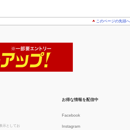
このページの先頭へ
お得な情報を配信中
Facebook
表示としてお
Instagram