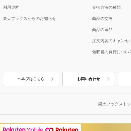
利用規約
支払方法の種類
楽天ブックスからのお知らせ
商品の交換
商品の返品
注文内容のキャンセ
領収書の発行につい
ヘルプはこちら
お問い合わせ
楽天ブックスト