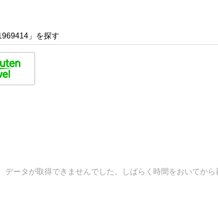
969414」を探す
データが取得できませんでした。しばらく時間をおいてから