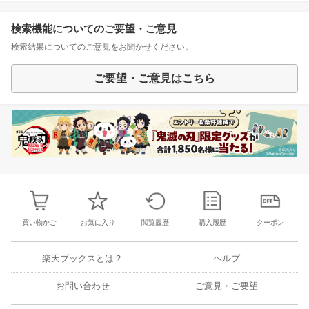
検索機能についてのご要望・ご意見
検索結果についてのご意見をお聞かせください。
ご要望・ご意見はこちら
買い物かご
お気に入り
閲覧履歴
購入履歴
クーポン
楽天ブックスとは？
ヘルプ
お問い合わせ
ご意見・ご要望