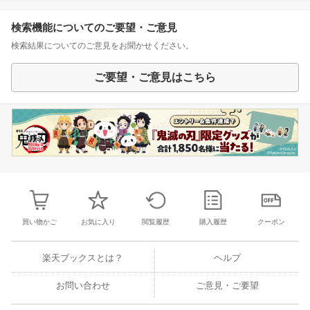
検索機能についてのご要望・ご意見
検索結果についてのご意見をお聞かせください。
ご要望・ご意見はこちら
買い物かご
お気に入り
閲覧履歴
購入履歴
クーポン
楽天ブックスとは？
ヘルプ
お問い合わせ
ご意見・ご要望