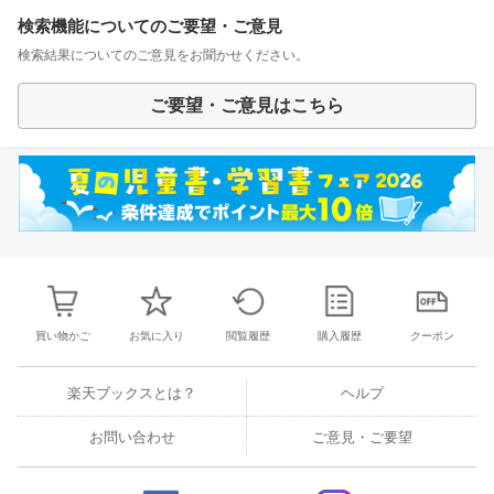
検索機能についてのご要望・ご意見
検索結果についてのご意見をお聞かせください。
ご要望・ご意見はこちら
買い物かご
お気に入り
閲覧履歴
購入履歴
クーポン
楽天ブックスとは？
ヘルプ
お問い合わせ
ご意見・ご要望