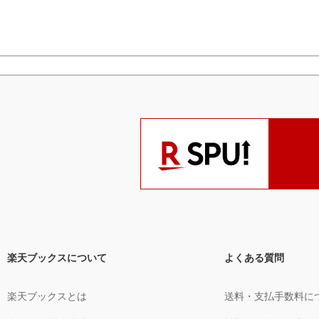
楽天ブックスについて
よくある質問
楽天ブックスとは
送料・支払手数料に