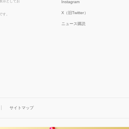
表示としてお
Instagram
X（旧Twitter）
です。
ニュース購読
サイトマップ