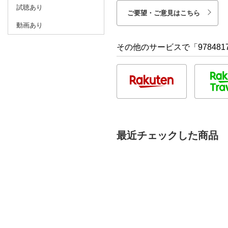
試聴あり
ご要望・ご意見はこちら
動画あり
その他のサービスで「9784817
最近チェックした商品