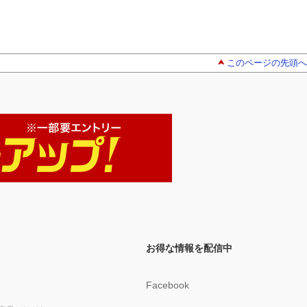
このページの先頭へ
お得な情報を配信中
Facebook