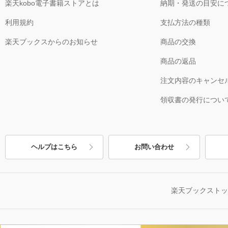
楽天kobo電子書籍ストアとは
納期・発送の目安に
利用規約
支払方法の種類
楽天ブックスからのお知らせ
商品の交換
商品の返品
注文内容のキャンセ
領収書の発行につい
ヘルプはこちら
お問い合わせ
楽天ブックスト