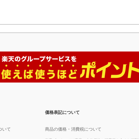
価格表記について
ついて
商品の価格・消費税について