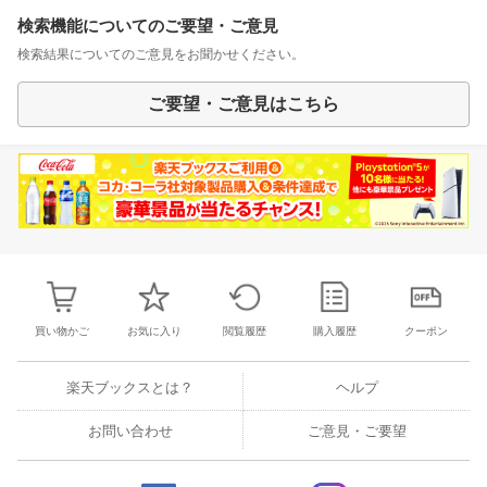
検索機能についてのご要望・ご意見
検索結果についてのご意見をお聞かせください。
ご要望・ご意見はこちら
買い物かご
お気に入り
閲覧履歴
購入履歴
クーポン
楽天ブックスとは？
ヘルプ
お問い合わせ
ご意見・ご要望