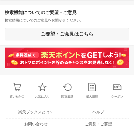
検索機能についてのご要望・ご意見
検索結果についてのご意見をお聞かせください。
ご要望・ご意見はこちら
買い物かご
お気に入り
閲覧履歴
購入履歴
クーポン
楽天ブックスとは？
ヘルプ
お問い合わせ
ご意見・ご要望