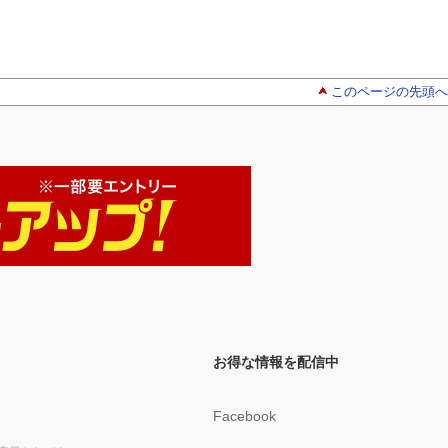
このページの先頭へ
お得な情報を配信中
Facebook