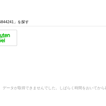
844241」を探す
データが取得できませんでした。しばらく時間をおいてから