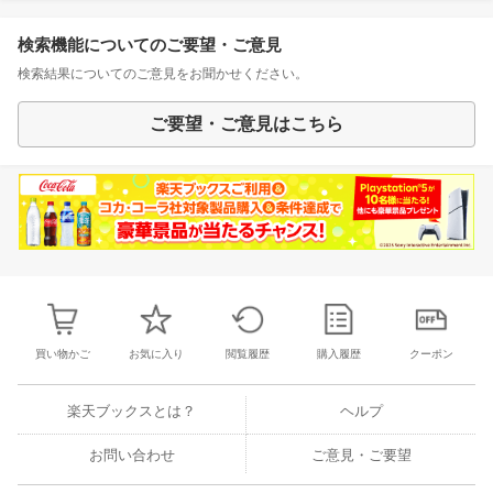
検索機能についてのご要望・ご意見
検索結果についてのご意見をお聞かせください。
ご要望・ご意見はこちら
買い物かご
お気に入り
閲覧履歴
購入履歴
クーポン
楽天ブックスとは？
ヘルプ
お問い合わせ
ご意見・ご要望